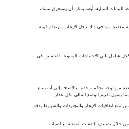
قاط البيانات المالية. أيضا يمكن أن يستغرق مسك
ية معقدة، بما في ذلك دخل الإيجار، وارتفاع قيمة
ل شامل يلبي الاحتياجات المتنوعة للعاملين في
 من لوحة تحكم واحدة. بالإضافة إلى أنه يتتبع
، مما يسهل تقييم الوضع المالي لكل عقار.
يضمن تتبع اتفاقيات الإيجار والتجديدات والشروط بدقة.
ن خلال تصنيف النفقات المتعلقة بالصيانة