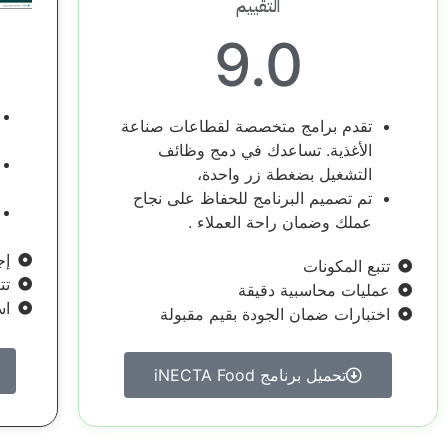
التقييم
9.0
تقدم برامج متخصصة لقطاعات صناعة
الأغذية. تساعدك في دمج وظائف
التشغيل بضغطة زر واحدة،
تم تصميم البرنامج للحفاظ على نجاح
عملك وضمان راحة العملاء .
إج
تتبع المكونات
تت
عمليات محاسبية دقيقة
اس
اختبارات ضمان الجودة بقيم مقبولة
تحميل برنامج iNECTA Food