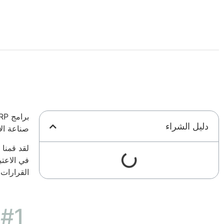
دليل الشراء
صناعة الأ
في الاعتب
القرارات 
#1