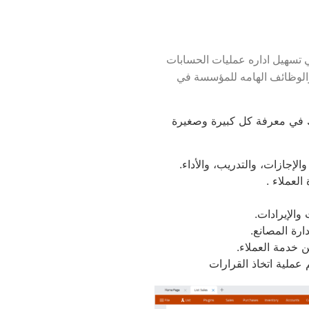
 الي تسهيل اداره عمليات الحسابات
والوظائف الهامه للمؤسسة في
 يساعدك في معرفة كل كبيرة وصغيرة
لإجازات، والتدريب، والأداء.
العملاء .
والإيرادات.
دارة المصانع.
ن خدمة العملاء.
م عملية اتخاذ القرارات