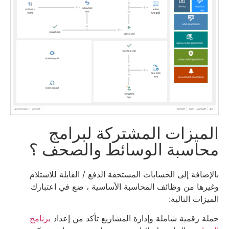
الميزات المشتركة لبرامج
محاسبة الوسائط والصحف ؟
بالإضافة إلى الحسابات المستحقة الدفع / القابلة للاستلام
وغيرها من وظائف المحاسبة الأساسية ، ضع في اعتبارك
الميزات التالية:
حملة رقمية شاملة وإدارة المشاريع تأكد من إعداد
برنامج