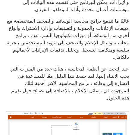
والإيرادات. يمكن للبرنامج حتى تقسيم هذه البيانات إلى
مؤسسات أعمال محددة وأداء الموظفين الفردي.
غالبًا ما تندمج برامج محاسبة الوسائط والصحف المتخصصة مع
مبيعات الإعلانات والجدولة والتصنيفات وإدارة الاشتراك وأنواع
أخرى من الوسائط أو ميزات تكنولوجيا النشر. تهدف برامج
محاسبة وسائل الإعلام والصحف إلى تزويد المستخدمين بتجربة
سلسة ومتكاملة لتسجيل وتحليل تدفقات الإيرادات لأعمالهم
بالكامل.
عند البحث عن أنظمة المحاسبة ، هناك عدد من الميزات التي
يجب الانتباه إليها. لقد جمعنا هذا الدليل معًا للمساعدة في
الإشارة إلى وظائف برامج المحاسبة الأكثر أهمية لتلك
الموجودة في وسائل الإعلام ، بالإضافة إلى نصائح حول تقييم
هذه الحلول.