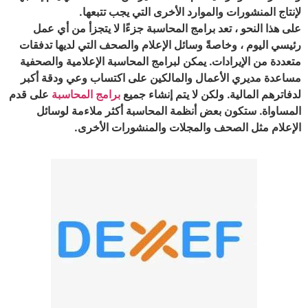
لإنتاج المنشورات والموارد الأخرى التي يجب تتبعها.
على هذا النحو ، تعد برامج المحاسبة جزءًا لا يتجزأ من أي عمل
رئيسي اليوم ، وخاصةً وسائل الإعلام والصحف التي لديها تدفقات
متعددة من الإيرادات. يمكن لبرامج المحاسبة الإعلامية والصحفية
مساعدة مديري الأعمال والمالكين على اكتساب وعي ودقة أكبر
لدفاترهم المالية. ولكن لا يتم إنشاء جميع
برامج المحاسبة
على قدم
المساواة. ستكون بعض أنظمة المحاسبة أكثر ملاءمة لوسائل
الإعلام مثل الصحف والمجلات والمنشورات الأخرى.