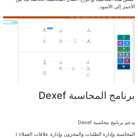
الأحمر إلى الأسود.
برنامج المحاسبة Dexef
يدعم برنامج محاسبة Dexef
المحاسبة وإدارة الطلبات والمخزون وإدارة علاقات العملاء (