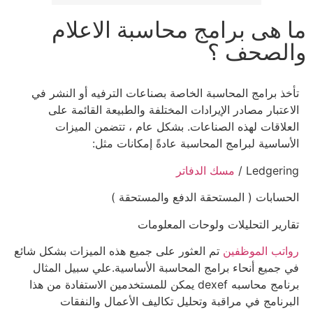
ما هى برامج محاسبة الاعلام
والصحف ؟
تأخذ برامج المحاسبة الخاصة بصناعات الترفيه أو النشر في
الاعتبار مصادر الإيرادات المختلفة والطبيعة القائمة على
العلاقات لهذه الصناعات. بشكل عام ، تتضمن الميزات
الأساسية لبرامج المحاسبة عادةً إمكانات مثل:
Ledgering /
مسك الدفاتر
الحسابات ( المستحقة الدفع والمستحقة )
تقارير التحليلات ولوحات المعلومات
رواتب الموظفين
تم العثور على جميع هذه الميزات بشكل شائع
في جميع أنحاء برامج المحاسبة الأساسية.علي سبيل المثال
برنامج محاسبه dexef يمكن للمستخدمين الاستفادة من هذا
البرنامج في مراقبة وتحليل تكاليف الأعمال والنفقات