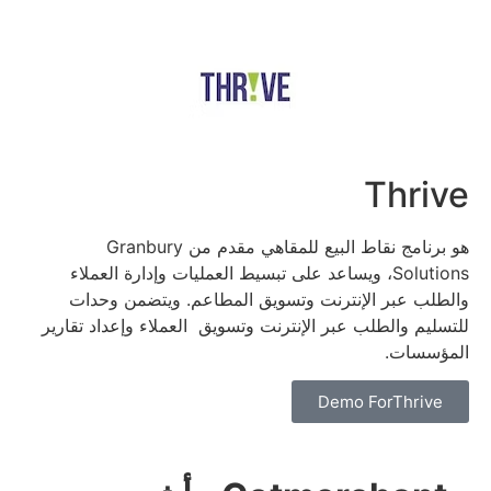
Thrive
هو برنامج نقاط البيع للمقاهي مقدم من Granbury
Solutions، ويساعد على تبسيط العمليات وإدارة العملاء
والطلب عبر الإنترنت وتسويق المطاعم.
ويتضمن وحدات
للتسليم والطلب عبر الإنترنت وتسويق العملاء وإعداد تقارير
المؤسسات.
Demo ForThrive