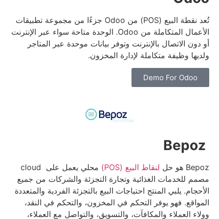
تُعد نقطة البيع (POS) من Odoo جزءًا من مجموعة تطبيقات
الأعمال المتكاملة من Odoo.
الوحدة متاحة سواء عبر الإنترنت
أو دون الاتصال بالإنترنت وتوفر بيانات موحدة عبر المتاجر
ولديها وظيفة متكاملة لإدارة المخزون.
Demo For Odoo
Bepoz
Bepoz هو حل
لنقاط البيع (POS)
محلي يعمل على cloud
مصمم للخدمات الغذائية وتجارة التجزئة والشركات من جميع
الأحجام.
يلبي المنتج احتياجات البيع بالتجزئة الفردية والمتعددة
المواقع.
فهو يوفر التحكم في المخزون، والتحكم في النقد،
وولاء العملاء والمكافآت، والتسويق، والتواصل مع العملاء،