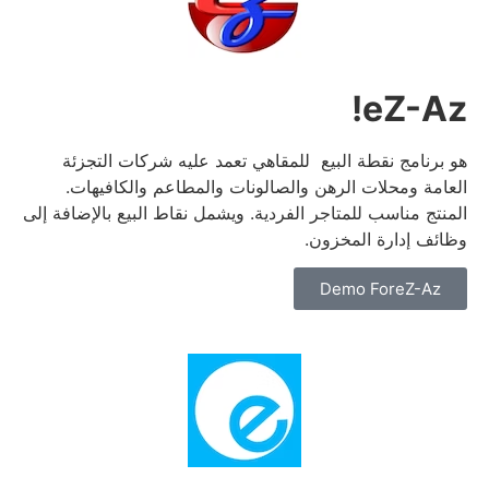
eZ-Az!
هو برنامج نقطة البيع للمقاهي تعمد عليه شركات التجزئة
العامة ومحلات الرهن والصالونات والمطاعم والكافيهات.
المنتج مناسب للمتاجر الفردية.
ويشمل نقاط البيع بالإضافة إلى
وظائف إدارة المخزون.
Demo ForeZ-Az