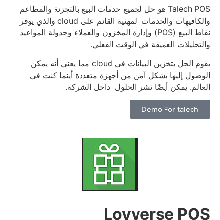
Talech POS هو حل لجميع خدمات البيع بالتجزئة والمطاعم
والكافيهات والخدمات المهنية القائم على
cloud
والذي يوفر
نقاط البيع (POS) وإدارة المخزون والعملاء وجدولة المواعيد
والتحليلات العميقة في الوقت الفعلي.
يقوم الحل بتخزين البيانات في
cloud
مما يعني أنه يمكن
الوصول إليها بشكل آمن من أجهزة متعددة أينما كنت في
العالم.
يمكن أيضًا نشر الحلول داخل الشركة.
Demo For talech
Loyverse POS