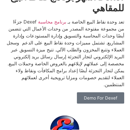
للمقاهي
تعد وحدة نقاط البيع الخاصة بـ
برنامج محاسبة
Dexef جزءًا
من مجموعة مفتوحة المصدر من وحدات الأعمال التي تتضمن
أيضًا وحدات المحاسبة والتسويق وإدارة المستودعات وإدارة
المشاريع.
تشتمل مميزات وحدة نقاط البيع على الدعم وسجل
العملاء وتتبع المخزون والطلب الآلي.
تتيح ميزة التسويق عبر
البريد الإلكتروني لتجار التجزئة إرسال رسائل بريد إلكتروني
مخصصة إلى عملائهم لإبلاغهم بالعروض الخاصة وحملات البيع.
يمكن لتجار التجزئة أيضًا إعداد برامج المكافآت ونقاط ولاء
العملاء لتقديم خصومات ومزايا ترويجية أخرى لعملائهم
المنتظمين.
Demo For Dexef