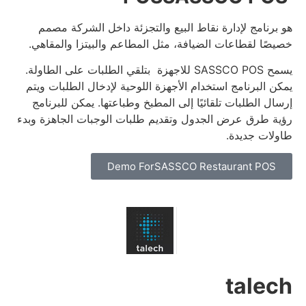
هو برنامج لإدارة نقاط البيع والتجزئة داخل الشركة مصمم
خصيصًا لقطاعات الضيافة، مثل المطاعم والبيتزا والمقاهي.
يسمح SASSCO POS للاجهزة بتلقي الطلبات على الطاولة.
يمكن البرنامج استخدام الأجهزة اللوحية لإدخال الطلبات ويتم
إرسال الطلبات تلقائيًا إلى المطبخ وطباعتها.
يمكن للبرنامج
رؤية طرق عرض الجدول وتقديم طلبات الوجبات الجاهزة وبدء
طاولات جديدة.
Demo ForSASSCO Restaurant POS
talech