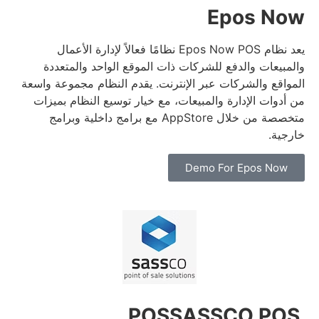
Epos Now
يعد نظام Epos Now POS نظامًا فعالاً لإدارة الأعمال
والمبيعات والدفع للشركات ذات الموقع الواحد والمتعددة
المواقع والشركات عبر الإنترنت.
يقدم النظام مجموعة واسعة
من أدوات الإدارة والمبيعات، مع خيار توسيع النظام بميزات
متخصصة من خلال AppStore مع برامج داخلية وبرامج
خارجية.
Demo For Epos Now
SASSCO POS
POS