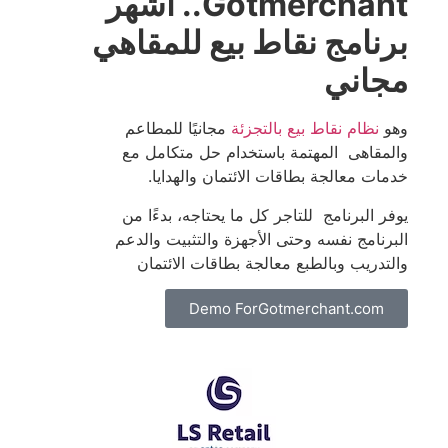
Gotmerchant.. أشهر
برنامج نقاط بيع للمقاهي
مجاني
وهو
نظام نقاط بيع بالتجزئة
مجانيًا للمطاعم
والمقاهى المهتمة باستخدام حل متكامل مع
خدمات معالجة بطاقات الائتمان والهدايا.
يوفر البرنامج للتاجر كل ما يحتاجه، بدءًا من
البرنامج نفسه وحتى الأجهزة والتثبيت والدعم
والتدريب وبالطبع معالجة بطاقات الائتمان
Demo ForGotmerchant.com