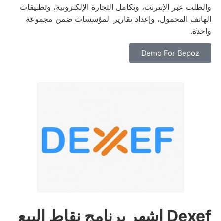
والطلب عبر الإنترنت، وتكامل التجارة الإلكترونية، وتطبيقات
الهاتف المحمول، وإعداد تقارير المؤسسات ضمن مجموعة
واحدة.
Demo For Bepoz
Dexef اشهر برنامج نقاط البيع