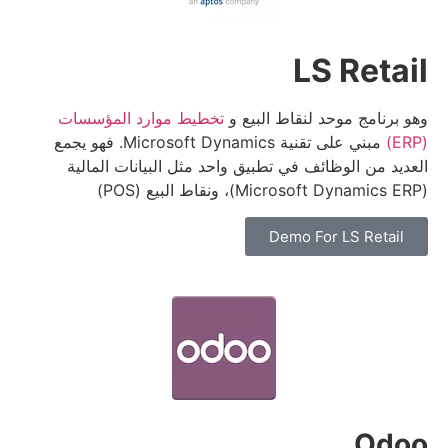
LS Retail
وهو برنامج موحد لنقاط البيع و
تخطيط موارد المؤسسات
(ERP)
مبني على تقنية Microsoft Dynamics.
فهو يجمع
العديد من الوظائف في تطبيق واحد مثل البيانات المالية
(Microsoft Dynamics ERP)، ونقاط البيع (POS)
Demo For LS Retail
Odoo