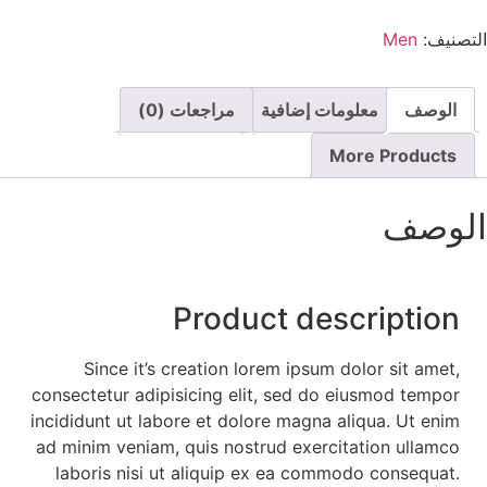
لتصنيف:
Men
الوصف
معلومات إضافية
مراجعات (0)
More Products
لوصف
Product description
Since it’s creation lorem ipsum dolor sit amet,
consectetur adipisicing elit, sed do eiusmod tempor
incididunt ut labore et dolore magna aliqua. Ut enim
ad minim veniam, quis nostrud exercitation ullamco
laboris nisi ut aliquip ex ea commodo consequat.