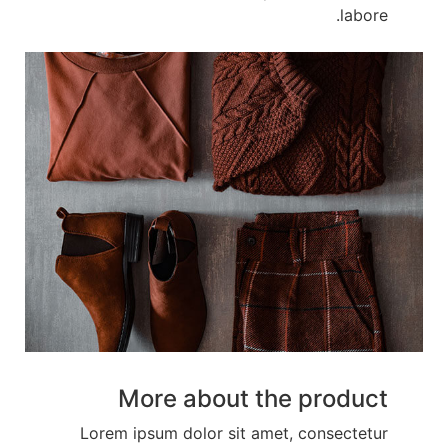
labore.
More about the product
Lorem ipsum dolor sit amet, consectetur