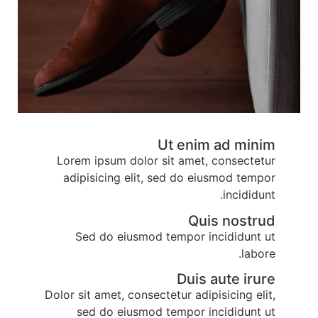
Ut enim ad minim
Lorem ipsum dolor sit amet, consectetur
adipisicing elit, sed do eiusmod tempor
incididunt.
Quis nostrud
Sed do eiusmod tempor incididunt ut
labore.
Duis aute irure
Dolor sit amet, consectetur adipisicing elit,
sed do eiusmod tempor incididunt ut