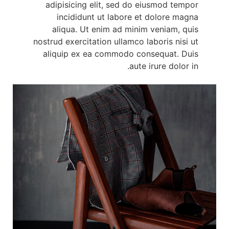
adipisicing elit, sed do eiusmod tempor
incididunt ut labore et dolore magna
aliqua. Ut enim ad minim veniam, quis
nostrud exercitation ullamco laboris nisi ut
aliquip ex ea commodo consequat. Duis
aute irure dolor in.