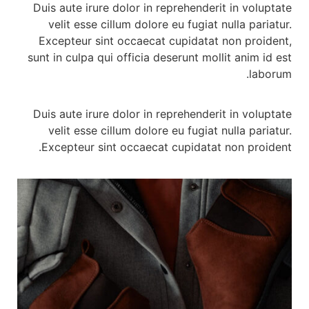
Duis aute irure dolor in reprehenderit in voluptate
velit esse cillum dolore eu fugiat nulla pariatur.
Excepteur sint occaecat cupidatat non proident,
sunt in culpa qui officia deserunt mollit anim id est
laborum.
Duis aute irure dolor in reprehenderit in voluptate
velit esse cillum dolore eu fugiat nulla pariatur.
Excepteur sint occaecat cupidatat non proident.