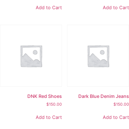
Add to Cart
Add to Car
DNK Red Shoes
Dark Blue Denim Jean
$
150.00
$
150.0
Add to Cart
Add to Car