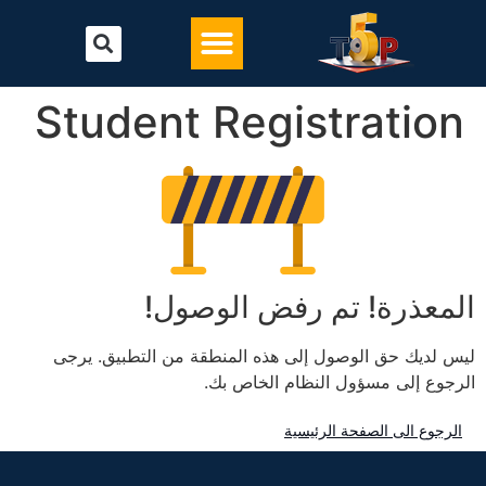
تحميل أفضل برنامج محاسبة
البرامج المحاسبية
Student Registration
المعذرة! تم رفض الوصول!
ليس لديك حق الوصول إلى هذه المنطقة من التطبيق. يرجى
الرجوع إلى مسؤول النظام الخاص بك.
الرجوع الى الصفحة الرئيسية