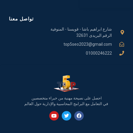
تواصل معنا
شارع ابراهيم باشا - قويسنا - المنوفية
الرقم البريدى 32631
top5seo2023@gmail.com
01000246222
احصل على نصيحة مهنية من خبراء متخصصين
في التعامل مع البرامج المحاسبية والإدارية حول العالم