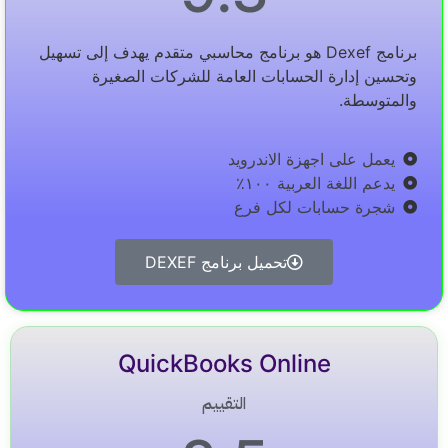
برنامج Dexef هو برنامج محاسبي متقدم يهدف إلى تسهيل
وتحسين إدارة الحسابات العامة للشركات الصغيرة
والمتوسطة.
يعمل على اجهزة الاندرويد
يدعم اللغة العربية ١٠٠٪
شجرة حسابات لكل فرع
تحميل برنامج DEXEF
QuickBooks Online
التقييم