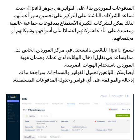
المدفوعات للموردين بناءً على الفواتير هي جوهر
Tipalti
، حيث
تساعد الشركات الناشئة على التركيز على تحسين سير أعمالهم.
لذلك يمكن للشركات الكبيرة الاستمتاع بمدفوعات جماعية عالمية
ومعتمدة على الأداء لشركائهم اعتمادًا على أسواقهم وشبكاتهم أو
مجتمعاتهم
.
تسمح
Tipalti
للبائعين بالتسجيل في مركز الموردين الخاص بك،
مما يساعد في تقليل إدخال البيانات لدى عملك وضمان هوية
الموردين باستخدام الهويات الضريبية.
أيضا يمكن للبائعين تحميل الفواتير والسماح لك بمراجعة ما تم
إدخاله والموافقة على أي فواتير وجدولة المدفوعات المستقبلية.