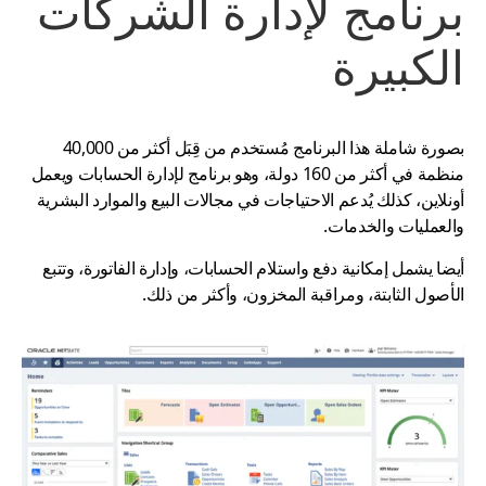
برنامج لإدارة الشركات
الكبيرة
بصورة شاملة هذا البرنامج مُستخدم من قِبَل أكثر من 40,000
منظمة في أكثر من 160 دولة، و
هو برنامج لإدارة الحسابات ويعمل
أونلاين، كذلك يُدعم الاحتياجات في مجالات البيع والموارد البشرية
والعمليات والخدمات
.
أيضا يشمل إمكانية دفع واستلام الحسابات، وإدارة الفاتورة، وتتبع
الأصول الثابتة، ومراقبة المخزون، وأكثر من ذلك.