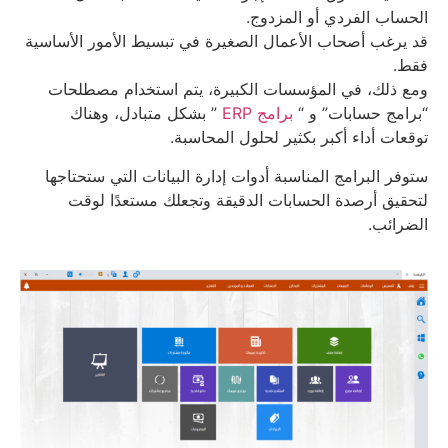
الحساب الفردي أو المزدوج.
قد يرغب أصحاب الأعمال الصغيرة في تبسيط الأمور الأساسية
فقط.
ومع ذلك، في المؤسسات الكبيرة، يتم استخدام مصطلحات
“برامج حسابات” و “
برامج ERP
” بشكل متبادل، وهناك
توقعات أداء أكبر بكثير لحلول المحاسبة.
ستوفر البرامج المناسبة أدوات إدارة البيانات التي ستحتاجها
لتحقيق أرصدة الحسابات الدقيقة وتجعلك مستعدًا لوقت
الضرائب.