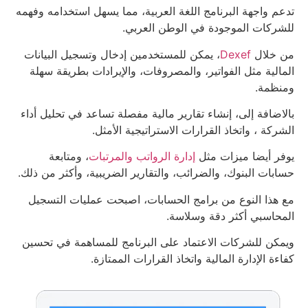
تدعم واجهة البرنامج اللغة العربية، مما يسهل استخدامه وفهمه
للشركات الموجودة في الوطن العربي.
من خلال
Dexef
، يمكن للمستخدمين إدخال وتسجيل البيانات
المالية مثل الفواتير، والمصروفات، والإيرادات بطريقة سهلة
ومنظمة.
بالاضافة إلى، إنشاء تقارير مالية مفصلة تساعد في تحليل أداء
الشركة ، واتخاذ القرارات الاستراتيجية الأمثل.
يوفر أيضا ميزات مثل
إدارة الرواتب والمرتبات
، ومتابعة
حسابات البنوك، والضرائب، والتقارير الضريبية، وأكثر من ذلك.
مع هذا النوع من برامج الحسابات، اصبحت عمليات التسجيل
المحاسبي أكثر دقة وسلاسة.
ويمكن للشركات الاعتماد على البرنامج للمساهمة في تحسين
كفاءة الإدارة المالية واتخاذ القرارات الممتازة.