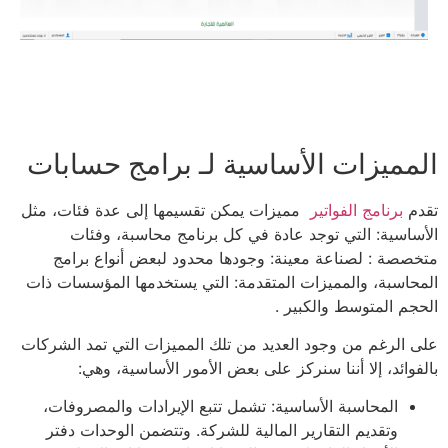
المميزات الأساسية لـ برامج حسابات
تقدم
برنامج الفواتير
مميزات يمكن تقسيمها إلى عدة فئات، مثل
الأساسية: التي توجد عادة في كل برنامج محاسبة، وفئات
متخصصة : لصناعة معينة: وجودها محدود لبعض أنواع برامج
المحاسبة، والمميزات المتقدمة: التي يستخدمها المؤسسات ذات
الحجم المتوسط والكبير .
على الرغم من وجود العديد من تلك المميزات التي تمد الشركات
بالفوائد، إلا أننا سنركز على بعض الأمور الأساسية، وهي:
المحاسبة الأساسية: تشمل تتبع الإيرادات والمصروفات،
وتقديم التقارير المالية للشركة. وتتضمن الوحدات دفتر