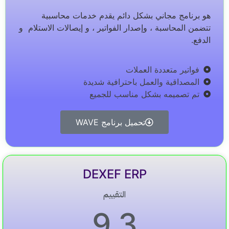
هو برنامج مجاني بشكل دائم يقدم خدمات محاسبية
تتضمن المحاسبة ، وإصدار الفواتير ، و إيصالات الاستلام و
الدفع.
فواتير متعددة العملات
المصداقية والعمل باحترافية شديدة
تم تصميمه بشكل مناسب للجميع
تحميل برنامج WAVE
DEXEF ERP
التقييم
9.3