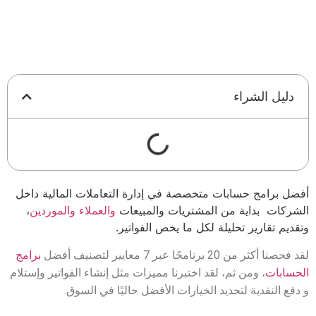
دليل الشراء
أفضل برامج حسابات متخصصة في إدارة التعاملات المالية داخل
الشركات بداية من المشتريات والمبيعات
والعملاء والموردين
،
وتقديم تقارير تحليلة لكل ما يخص الفواتير.
لقد فحصنا أكثر من 20 برنامجًا عبر 7 معايير لتصنيف أفضل
برامج
الحسابات
، ومن ثم،
لقد اختبرنا مميزات مثل إنشاء الفواتير وإستلام
و دفع النقدية لتحديد الخيارات الأفضل حاليًا في السوق.