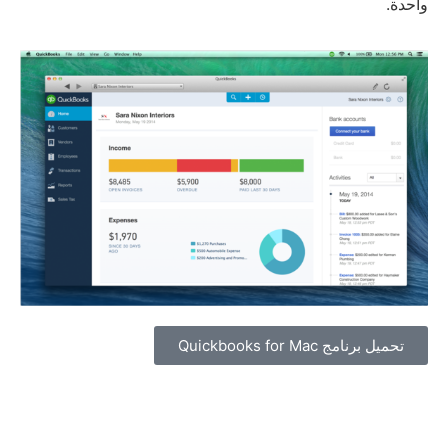
واحدة.
تحميل برنامج Quickbooks for Mac