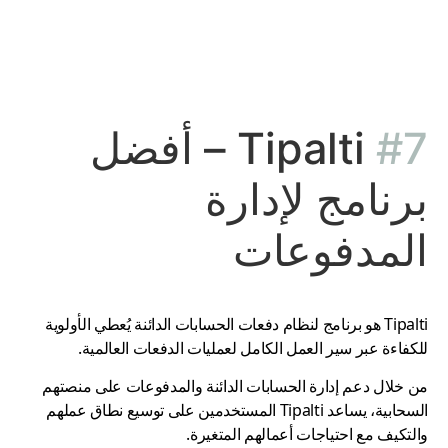
#7
Tipalti – أفضل
برنامج لإدارة
المدفوعات
Tipalti
هو برنامج لنظام دفعات الحسابات الدائنة يُعطي الأولوية
للكفاءة عبر سير العمل الكامل لعمليات
الدفعات العالمية.
من خلال دعم إدارة الحسابات الدائنة والمدفوعات على منصتهم
السحابية، يساعد
Tipalti
المستخدمين على توسيع نطاق عملهم
والتكيف مع احتياجات أعمالهم المتغيرة
.