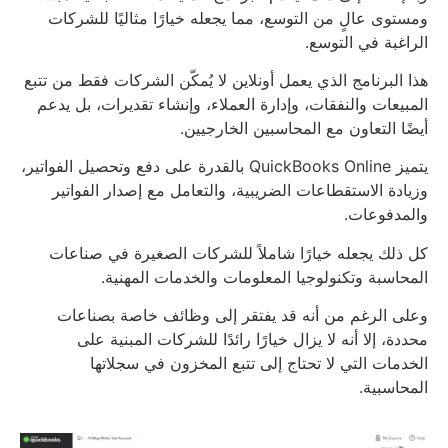
ومستوى عالٍ من التوسع، مما يجعله خيارًا مثاليًا للشركات
الراغبة في التوسع.
هذا البرنامج الذي يعمل أونلاين لا يُمكّن الشركات فقط من تتبع
المبيعات والنفقات، وإدارة العملاء، وإنشاء تقديرات، بل يدعم
أيضًا التعاون مع المحاسبين الخارجيين.
يتميز QuickBooks Online بالقدرة على دفع وتحصيل الفواتير،
وزيادة الاستقطاعات الضريبية، والتعامل مع إصدار الفواتير
والمدفوعات.
كل ذلك يجعله خيارًا شاملاً للشركات الصغيرة في صناعات
المحاسبة وتكنولوجيا المعلومات والخدمات المهنية.
وعلى الرغم من أنه قد يفتقر إلى وظائف خاصة بصناعات
محددة، إلا أنه لا يزال خيارًا رائدًا للشركات المبنية على
الخدمات التي لا تحتاج إلى تتبع المخزون في سجلاتها
المحاسبية.