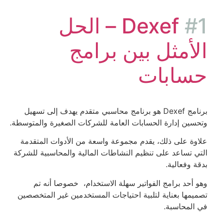
#1
Dexef – الحل
الأمثل بين برامج
حسابات
برنامج Dexef هو برنامج محاسبي متقدم يهدف إلى تسهيل
وتحسين إدارة الحسابات العامة للشركات الصغيرة والمتوسطة.
علاوة على ذلك، يقدم مجموعة واسعة من الأدوات المتقدمة
التي تساعد على تنظيم النشاطات المالية والمحاسبية للشركة
بدقة وفعالية.
وهو أحد برامج الفواتير سهلة الاستخدام، خصوصا أنه تم
تصميمها بعناية لتلبية احتياجات المستخدمين غير المتخصصين
في المحاسبة.