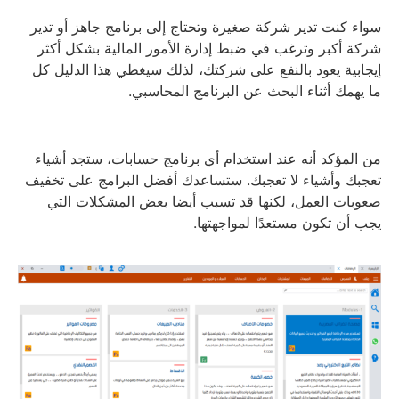
سواء كنت تدير شركة صغيرة وتحتاج إلى برنامج جاهز أو تدير
شركة أكبر وترغب في ضبط إدارة الأمور المالية بشكل أكثر
إيجابية يعود بالنفع على شركتك، لذلك سيغطي هذا الدليل كل
ما يهمك أثناء البحث عن البرنامج المحاسبي.
من المؤكد أنه عند استخدام أي برنامج حسابات، ستجد أشياء
تعجبك وأشياء لا تعجبك. ستساعدك أفضل البرامج على تخفيف
صعوبات العمل، لكنها قد تسبب أيضا بعض المشكلات التي
يجب أن تكون مستعدًا لمواجهتها.