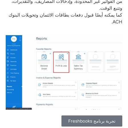
من الفواتير غير المحدودة، وإدخالات المصاريف، والتقديرات،
وتتبع الوقت.
كما يمكنه أيضًا قبول دفعات بطاقات الائتمان وتحويلات البنوك
ACH.
تجربة برنامج Freshbooks