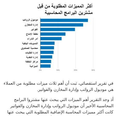
في تقرير استقصائي، ثبت أن أهم ثلاث ميزات مطلوبة من العملاء
هي موديول الرواتب وإدارة المخازن والفواتير.‏
‏أذ وجد التقرير ‏أهم الميزات التي يبحث عنها مشتروا البرامج
المحاسبية الأخير أن موديول الرواتب وإدارة المخازن والفواتير
كانت أكثر مميزات المحاسبة الإضافية المطلوبة التي يبحث عنها