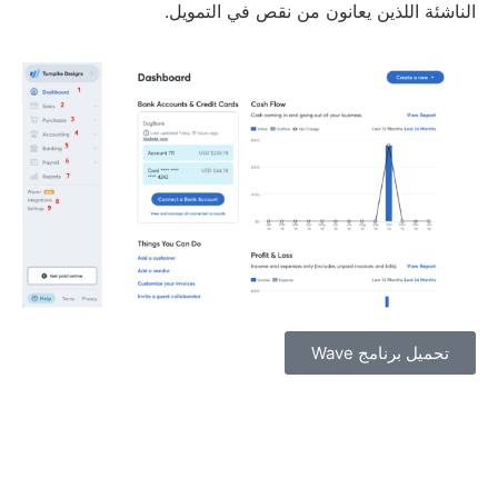
الناشئة اللذين يعانون من نقص في التمويل.
تحميل برنامج Wave