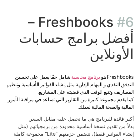
Freshbooks –
#6
أفضل برامج حسابات
الأونلاين
Freshbooks هو
برنامج محاسبة
شامل حقًا يعمل على تحسين
التدفق النقدي و المهام الإدارية مثل إنشاء الفواتير الأساسية وتنظيم
المصاريف وتتبع الوقت الذي قضيته على المشاريع.
كما يقدم مجموعة كبيرة من التقارير التي تساعد في مراقبة الأمور
المالية والصحة المالية لعملك.
أكبر فائدة للبرنامج هي ما تحصل عليه مقابل السعر.
بدلاً من تقديم نسخة أساسية محدودة من برمجياتهم (مثل
إنشاء الفواتير فقط)، تتضمن حزمتهم “Lite” مجموعة كاملة