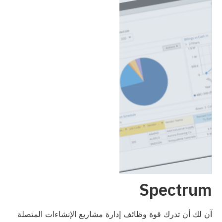
Spectrum
آن لك أن تدرك قوة وظائف إدارة مشاريع الإنشاءات المتصلة