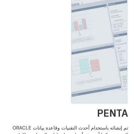
PENTA
تم إنشائه باستخدام أحدث التقنيات وقاعدة بيانات ORACLE