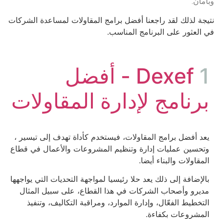
وبأمان.
نتيجة لذلك لقد راجعنا أفضل برامج المقاولات لمساعدة الشركات
في العثور على البرنامج المناسب.
1
Dexef - أفضل
برنامج لإدارة المقاولات
يعد أفضل برامج المقاولات، فيستخدم كأداة تهدف إلى تيسير ،
وتحسين عمليات إدارة وتنظيم المشروعات والأعمال في قطاع
المقاولات والبناء أيضا.
بالإضافة إلى ذلك يعد حلا رئيسيا لمواجهة التحديات التي يواجهها
مديرو وأصحاب الشركات في هذا القطاع، على سبيل المثال
التخطيط الفعّال، وإدارة الموارد، ومراقبة التكاليف، وتنفيذ
المشروعات بكفاءة.