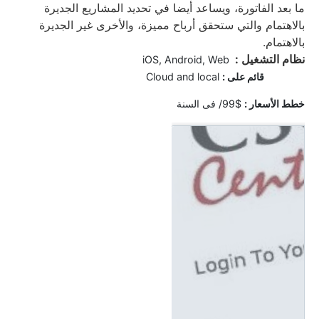
ما بعد الفاتورة، ويساعد أيضا في تحديد المشاريع الجديرة
بالاهتمام والتي ستحقق أرباح مميزة، والأخرى غير الجديرة
بالاهتمام.
نظام التشغيل :
iOS, Android, Web
قائم على :
Cloud and local
خ
طط الأسعار :
$99
/ فى السنة