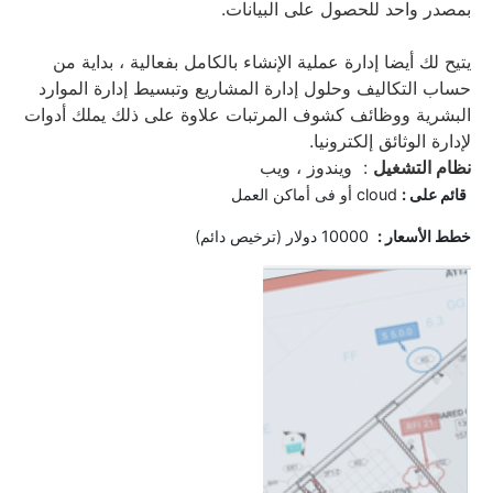
بمصدر واحد للحصول على البيانات.
يتيح لك أيضا إدارة عملية الإنشاء بالكامل بفعالية ، بداية من
حساب التكاليف وحلول إدارة المشاريع وتبسيط إدارة الموارد
البشرية ووظائف كشوف المرتبات علاوة على ذلك يملك أدوات
لإدارة الوثائق إلكترونيا.
نظام التشغيل
:
ويندوز ، ويب
قائم على :
cloud أو فى أماكن العمل
خ
طط الأسعار :
10000 دولار (ترخيص دائم)