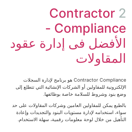
Contractor
2
Compliance -
الأفضل فى إدارة عقود
المقاولات​
Contractor Compliance هو برنامج لإدارة السجلات
الإلكترونية للمقاولين أو الشركات الإنشائية التي تتطلع إلى
وضع بنود وشروط للسلامة خاصة بوظائفها.
بالطبع يمكن للمقاولين العامين وشركات المقاولات على حد
سواء، استخدامه لإدارة مستويات البنود والتجديدات وإعادة
التأهيل من خلال لوحة معلومات رقمية، سهلة الاستخدام.