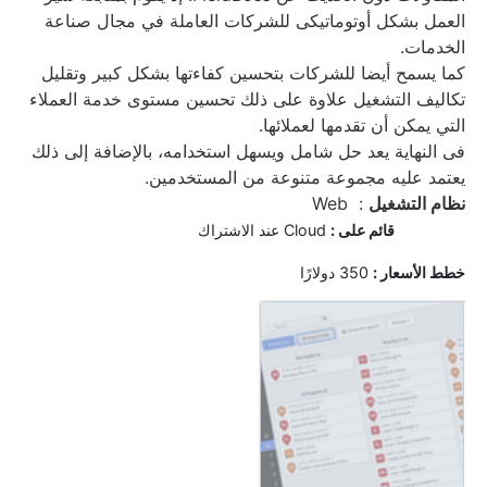
العمل بشكل أوتوماتيكى للشركات العاملة في مجال صناعة
الخدمات.
كما يسمح أيضا للشركات بتحسين كفاءتها بشكل كبير وتقليل
تكاليف التشغيل علاوة على ذلك تحسين مستوى خدمة العملاء
التي يمكن أن تقدمها لعملائها.
فى النهاية يعد حل شامل ويسهل استخدامه، بالإضافة إلى ذلك
يعتمد عليه مجموعة متنوعة من المستخدمين.
نظام التشغيل
: Web
قائم على :
Cloud عند الاشتراك
خ
طط الأسعار :
350 دولارًا