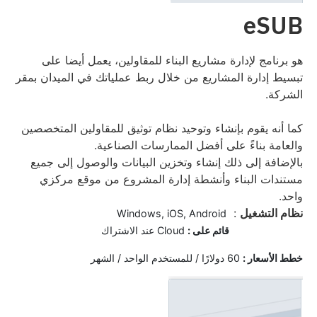
eSUB
هو برنامج لإدارة مشاريع البناء للمقاولين، يعمل أيضا على
تبسيط إدارة المشاريع من خلال ربط عملياتك في الميدان بمقر
الشركة.
كما أنه يقوم بإنشاء وتوحيد نظام توثيق للمقاولين المتخصصين
والعامة بناءً على أفضل الممارسات الصناعية.
بالإضافة إلى ذلك إنشاء وتخزين البيانات والوصول إلى جميع
مستندات البناء وأنشطة إدارة المشروع من موقع مركزي
واحد.
نظام التشغيل
:
Windows, iOS, Android
قائم على :
Cloud عند الاشتراك
خ
طط الأسعار :
60 دولارًا / للمستخدم الواحد / الشهر