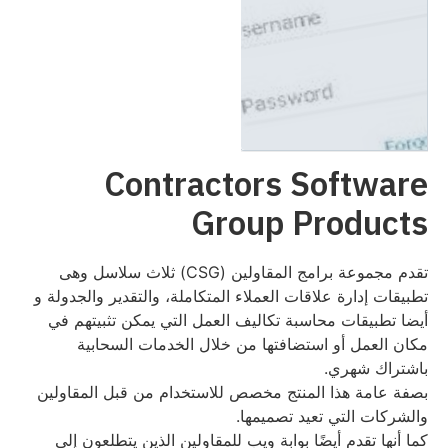
Contractors Software
Group Products
تقدم مجموعة برامج المقاولين (CSG) ثلاث سلاسل وهى
تطبيقات إدارة علاقات العملاء المتكاملة، والتقدير والجدولة و
أيضا تطبيقات محاسبة تكاليف العمل التي يمكن تثبيتهم في
مكان العمل أو استضافتها من خلال الخدمات السحابية
باشتراك شهري.
بصفة عامة هذا المنتج مخصص للاستخدام من قبل المقاولين
والشركات التي تعيد تصميمها.
كما أنها تقدم أيضًا بوابة ويب للمقاولين الذين يتطلعون إلى