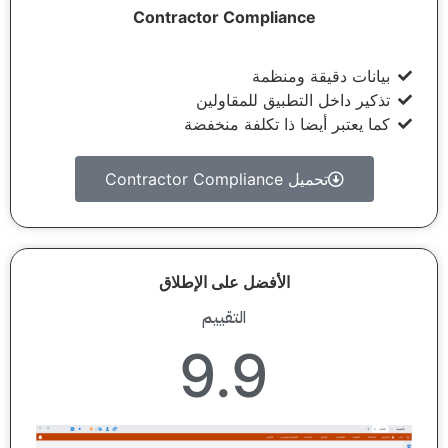
Contractor Compliance
بيانات دقيقة ومنظمة
تذكير داخل التطبيق للمقاولين
كما يعتبر أيضا ذا تكلفة منخفضة
تحميل Contractor Compliance
الأفضل على الإطلاق
التقييم
9.9