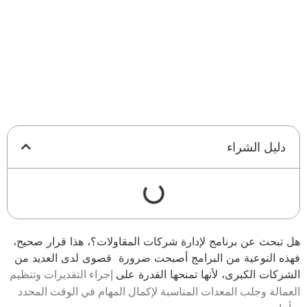
دليل الشراء
هل تبحث عن برنامج لإدارة شركات المقاولات؟، هذا قرار صحيح،
فهذه النوعية من البرامج أصبحت ضرورة قصوى لدى العديد من
الشركات الكبرى، لأنها تمنحها القدرة على
إجراء التقديرات وتنظيم
العمالة وجلب المعدات المناسبة لإكمال المهام في الوقت المحدد