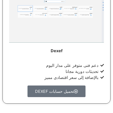
Dexef
دعم فنى متوفر على مدار اليوم
تحديثات دورية مجانا
بالإضافة إلى سعر اقتصادى مميز
تحميل حسابات DEXEF