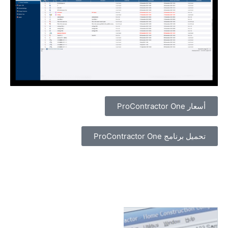
أسعار ProContractor One
تحميل برنامج ProContractor One