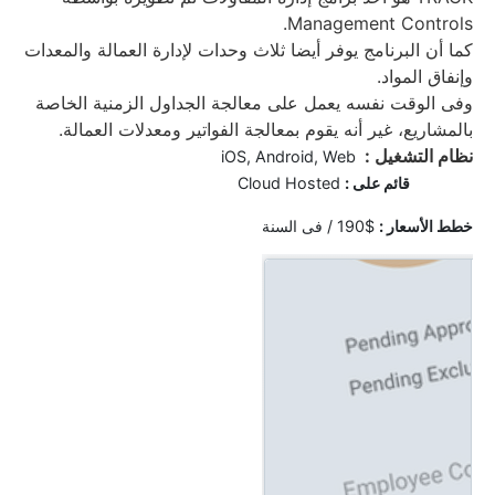
Management Controls.
كما أن البرنامج يوفر أيضا ثلاث وحدات لإدارة العمالة والمعدات
وإنفاق المواد.
وفى الوقت نفسه يعمل على معالجة الجداول الزمنية الخاصة
بالمشاريع، غير أنه يقوم بمعالجة الفواتير ومعدلات العمالة.
نظام التشغيل :
iOS, Android, Web
قائم على :
Cloud Hosted
خ
طط الأسعار :
$190 / فى السنة