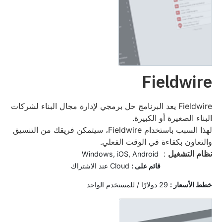
Fieldwire
Fieldwire يعد البرنامج حل برمجي لإدارة مجال البناء لشركات
البناء الصغيرة أو الكبيرة.
لهذا السبب باستخدام Fieldwire، سيتمكن فريقك من التنسيق
والتعاون بكفاءة في الوقت الفعلي.
نظام التشغيل
:
Windows, iOS, Android
قائم على :
Cloud عند الاشتراك
خ
طط الأسعار :
29 دولارًا / للمستخدم الواحد