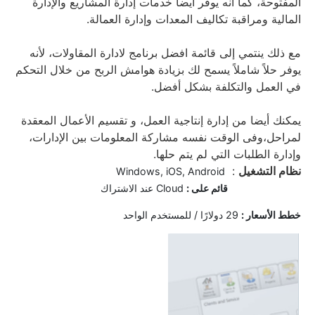
المفتوحة، كما أنه يوفر أيضا خدمات إدارة المشاريع والإدارة
المالية ومراقبة تكاليف المعدات وإدارة العمالة.
مع ذلك ينتمي إلى قائمة افضل برنامج لادارة المقاولات، لأنه
يوفر حلاً شاملاً يسمح لك بزيادة هوامش الربح من خلال التحكم
في العمل والتكلفة بشكل أفضل.
يمكنك أيضا من إدارة إنتاجية العمل، و تقسيم الأعمال المعقدة
لمراحل،وفى الوقت نفسه مشاركة المعلومات بين الإدارات،
وإدارة الطلبات التي لم يتم حلها.
نظام التشغيل
:
Windows, iOS, Android
قائم على :
Cloud عند الاشتراك
خ
طط الأسعار :
29 دولارًا / للمستخدم الواحد