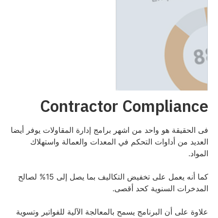
Contractor Compliance
فى الحقيقة هو واحد من اشهر برامج إدارة المقاولات يوفر أيضا
العديد من أداوات التحكم في المعدات والعمالة واستهلاك
المواد.
كما أنه يعمل على تخفيض التكاليف بما يصل إلى 15% لصالح
المدخرات السنوية كحد أقصى.
علاوة على أن البرنامج يسمح بالمعالجة الآلية للفواتير وتسوية