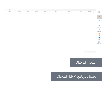
أسعار DEXEF
تحميل برنامج DEXEF ERP