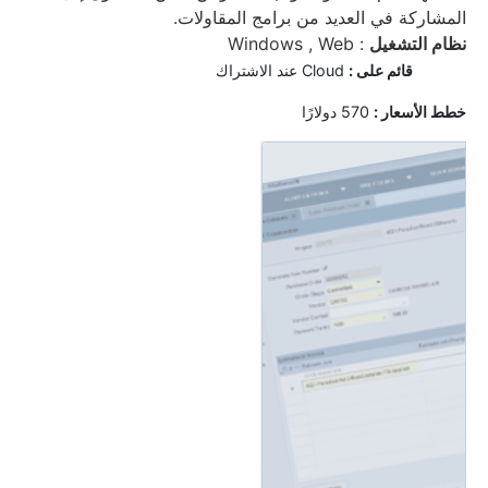
المشاركة في العديد من برامج المقاولات.
نظام التشغيل
: Windows , Web
قائم على :
Cloud عند الاشتراك
خ
طط الأسعار :
570 دولارًا