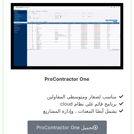
ProContractor One
مناسب لصغار ومتوسطى المقاولين
برنامج قائم غلى نظام cloud
يشمل أيضًا المعدات ، وإدارة المشاريع
تحميل ProContractor One