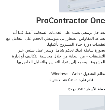
ProContractor One
يعد حل برمجي يعتمد على الخدمات السحابية أيضا، كما أنه
يساعد المقاولين الصغار إلى متوسطي الحجم على التعامل مع
تعقيدات دورة حياة المشروع بأكملها.
بصورة شاملة لديك تحكم شامل وسير عمل سلس عبر
التطبيقات - من البداية من خلال محاسبة التكاليف أو إدارة
المشروع ، وصولا إلى إعداد التقارير والتحليل الخاص بها.
نظام التشغيل
: Windows , Web
قائم على :
Cloud عند الاشتراك
خ
طط الأسعار :
850 دولارًا