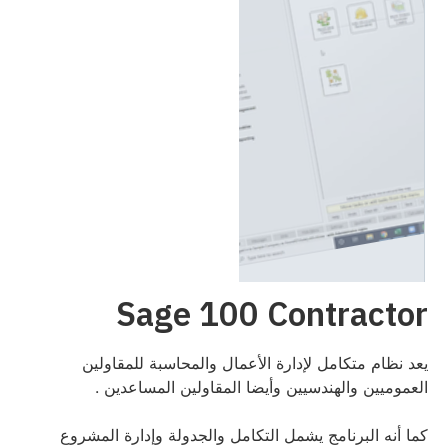
Sage 100 Contractor
يعد نظام متكامل لإدارة الأعمال والمحاسبة للمقاولين
العموميين والهندسيين وأيضا المقاولين المساعدين .
كما أنه البرنامج يشمل التكامل والجدولة وإدارة المشروع