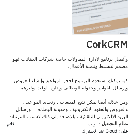
CorkCRM
وأفضل برنامج لادارة المقاولات خاصة شركات الدهانات فهو
مصمم لتبسيط وتنمية الأعمال.
كما يمكنك استخدم البرنامج لحجز المواعيد وإنشاء العروض
وإرسال الفواتير وجدولة الوظائف وإدارة الوقت وغيرهم.
ومن خلاله أيضا يمكن تتبع المبيعات ، وتحديد المواعيد ،
والعروض والعقود الإلكترونية ، وجدولة الوظائف ، ورسائل
البريد الإلكتروني التلقائية ، بالإضافة إلى ذلك كشوف المرتبات.
نظام التشغيل
:
ويب
قائم
على :
Cloud عند الاشتراك