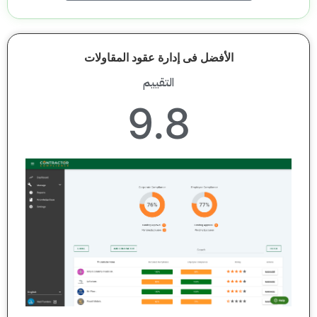
الأفضل فى إدارة عقود المقاولات
التقييم
9.8