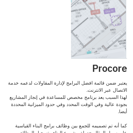
Procore
يعتبر ضمن قائمة افضل البرامج لإدارة المقاولات لدعمه خدمة
الاتصال عبر الانترنت.
لهذا السبب يعد برنامج مخصص للمساعدة في إنجاز المشاريع
بجودة عالية وفي الوقت المحدد وفي حدود الميزانية المحددة
أيضا.
كما أنه تم تصميمه للجمع بين وظائف برامج البناء القياسية
على سبيل المثال جدولة مشروع البناء وتسجيل الوظائف،