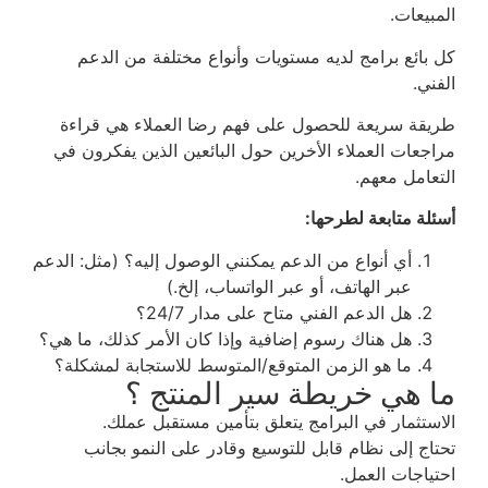
المبيعات.
كل بائع برامج لديه مستويات وأنواع مختلفة من الدعم
الفني.
طريقة سريعة للحصول على فهم رضا العملاء هي قراءة
مراجعات العملاء الأخرين حول البائعين الذين يفكرون في
التعامل معهم.
أسئلة متابعة لطرحها:
أي أنواع من الدعم يمكنني الوصول إليه؟ (مثل: الدعم
عبر الهاتف، أو عبر الواتساب، إلخ.)
هل الدعم الفني متاح على مدار 24/7؟
هل هناك رسوم إضافية وإذا كان الأمر كذلك، ما هي؟
ما هو الزمن المتوقع/المتوسط للاستجابة لمشكلة؟
ما هي خريطة سير المنتج ؟
الاستثمار في البرامج يتعلق بتأمين مستقبل عملك.
تحتاج إلى نظام قابل للتوسيع وقادر على النمو بجانب
احتياجات العمل.