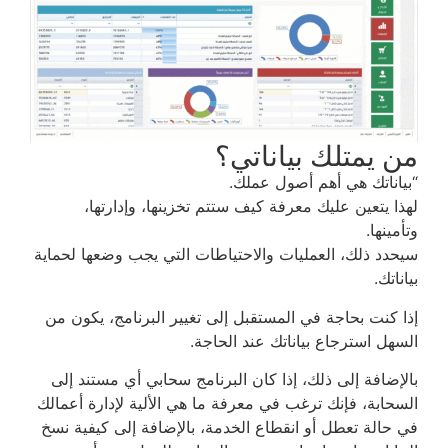
من يمتلك بياناتي؟
“بياناتك هي أهم أصول عملك.
لهذا يتعين عليك معرفة كيف ستتم تخزينها، وإدارتها،
وتأمينها.
سيحدد ذلك، العمليات والاحتياطات التي يجب وضعها لحماية
بياناتك.
إذا كنت بحاجة في المستقبل إلى تغيير البرنامج، يكون من
السهل استرجاع بياناتك عند الحاجة.
بالإضافة إلى ذلك، إذا كان البرنامج سحابي أي مستند إلى
السحابة، فإنك ترغب في معرفة ما هي الألية لإدارة أعمالك
في حالة تعطل أو انقطاع الخدمة، بالإضافة إلى كيفية نسخ