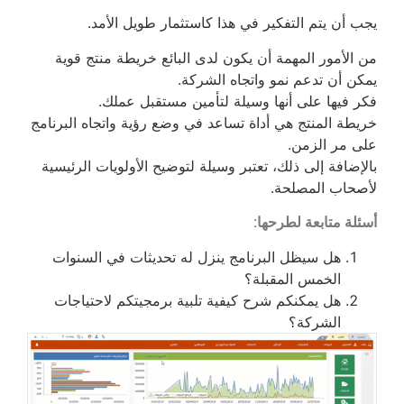
يجب أن يتم التفكير في هذا كاستثمار طويل الأمد.
من الأمور المهمة أن يكون لدى البائع خريطة منتج قوية
يمكن أن تدعم نمو واتجاه الشركة.
فكر فيها على أنها وسيلة لتأمين مستقبل عملك.
خريطة المنتج هي أداة تساعد في وضع رؤية واتجاه البرنامج
على مر الزمن.
بالإضافة إلى ذلك، تعتبر وسيلة لتوضيح الأولويات الرئيسية
لأصحاب المصلحة.
أسئلة متابعة لطرحها:
هل سيظل البرنامج ينزل له تحديثات في السنوات
الخمس المقبلة؟
هل يمكنكم شرح كيفية تلبية برمجيتكم لاحتياجات
الشركة؟