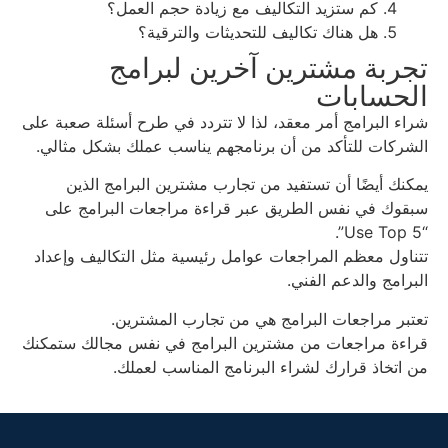
كم ستزيد التكاليف مع زيادة حجم العمل؟
هل هناك تكاليف للتحديثات والترقية؟
تجربة مشترين آخرين لبرامج
الحسابات
شراء البرامج أمر معقد، لذا لا تتردد في طرح أسئلة صعبة على
الشركات للتأكد من أن برنامجهم يناسب عملك بشكل مثالي.
يمكنك أيضًا أن تستفيد من تجارب مشترين البرامج الذين
سبقوك في نفس الطريق عبر قراءة مراجعات البرامج على
“Use Top 5”.
تتناول معظم المراجعات عوامل رئيسية مثل التكاليف وإعداد
البرامج والدعم الفني.
تعتبر مراجعات البرامج هي من تجارب المشترين.
قراءة مراجعات من مشترين البرامج في نفس مجالك ستمكنك
من اتخاذ قرارك لشراء البرنامج المناسب لعملك.