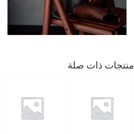
نتجات ذات صلة