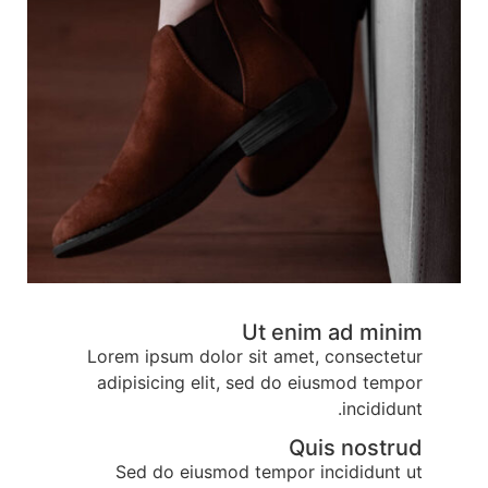
Ut enim ad minim
Lorem ipsum dolor sit amet, consectetur
adipisicing elit, sed do eiusmod tempor
incididunt.
Quis nostrud
Sed do eiusmod tempor incididunt ut