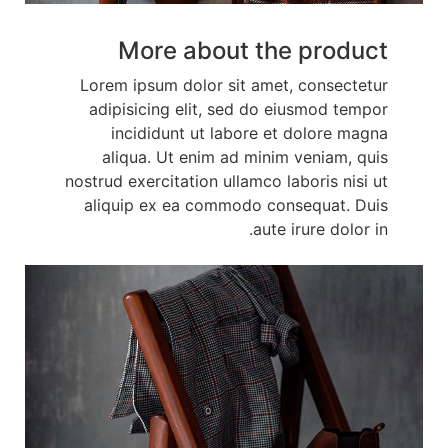
More about the product
Lorem ipsum dolor sit amet, consectetur
adipisicing elit, sed do eiusmod tempor
incididunt ut labore et dolore magna
aliqua. Ut enim ad minim veniam, quis
nostrud exercitation ullamco laboris nisi ut
aliquip ex ea commodo consequat. Duis
aute irure dolor in.