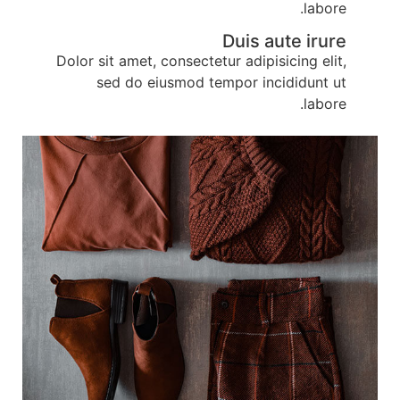
labore.
Duis aute irure
Dolor sit amet, consectetur adipisicing elit,
sed do eiusmod tempor incididunt ut
labore.