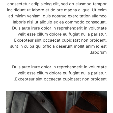
consectetur adipisicing elit, sed do eiusmod tempor
incididunt ut labore et dolore magna aliqua. Ut enim
ad minim veniam, quis nostrud exercitation ullamco
laboris nisi ut aliquip ex ea commodo consequat.
Duis aute irure dolor in reprehenderit in voluptate
velit esse cillum dolore eu fugiat nulla pariatur.
Excepteur sint occaecat cupidatat non proident,
sunt in culpa qui officia deserunt mollit anim id est
laborum.
Duis aute irure dolor in reprehenderit in voluptate
velit esse cillum dolore eu fugiat nulla pariatur.
Excepteur sint occaecat cupidatat non proident.