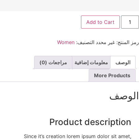
Add to Cart
مز المنتج:
غير محدد
التصنيف:
Women
الوصف
معلومات إضافية
مراجعات (0)
More Products
لوصف
Product description
Since it’s creation lorem ipsum dolor sit amet,