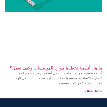
ما هي أنظمة تخطيط موارد المؤسسات وكيف تعمل؟
أنظمة تخطيط موارد المؤسسات هي أنظمة برمجية تدمج العمليات
التجارية الأساسية وتبسطها مما يتيح إدارة فعالة للبيانات في الوقت
المناسب لاتخاذ قرارات مستنيرة
Read More »