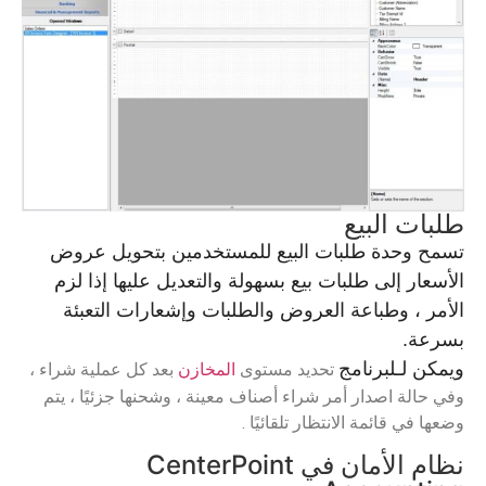
طلبات البيع
تسمح وحدة طلبات البيع للمستخدمين بتحويل عروض
الأسعار إلى طلبات بيع بسهولة والتعديل عليها إذا لزم
الأمر ، وطباعة العروض والطلبات وإشعارات التعبئة
بسرعة.
ويمكن لـلبرنامج
تحديد مستوى
المخازن
بعد كل عملية شراء ،
وفي حالة اصدار أمر شراء أصناف معينة ، و
شحنها جزئيًا ، يتم
وضعها في قائمة الانتظار تلقائيًا .
نظام الأمان في CenterPoint