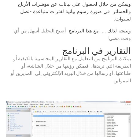
ويمكن من خلال لحصول على بيانات عن مؤشرات الأرباح
والخسائر في صورة رسوم بيانية لفترات متباعدة -تصل
لسنوات.
ونتيجة لذلك … مع هذا البرنامج
أصبح
التحليل أسهل من أي
وقت مضى!
التقارير في البرنامج
يمكنك البرنامج من التعامل مع التقارير المحاسبية بالكيفية أو
الطريقة التي تريدها، فيمكن رؤيتها من خلال الشاشة، أو
طباعتها، أو رسالها من خلال البريد الإلكتروني إلى
المديرين أو
الممولين.