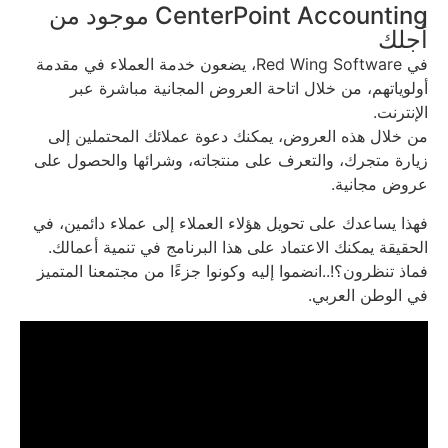
CenterPoint Accounting موجود من
أجلك​
في Red Wing Software، يضعون خدمة العملاء في مقدمة
أولوياتهم، من خلال اتاحة العروض المجانية مباشرة عبر
الإنترنت.
من خلال هذه العروض، يمكنك دعوة عملائك المحتملين إلى
زيارة متجرك، والتعرف على منتجاته، وشرائها والحصول على
عروض مجانية.
فهذا يساعدك على تحويل هؤلاء العملاء إلى عملاء دائمين، في
الحقيقة يمكنك الاعتماد على هذا البرنامج في تنمية أعمالك.
فماذ تنظرون؟!..انضموا إليه وكونوا جزءًا من مجتمعنا المتميز
في الوطن العربي.