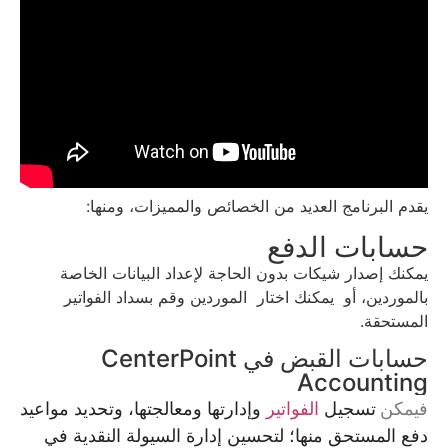
يقدم البرنامج العديد من الخصائص والمميزات، ومنها:
حسابات الدفع
يمكنك إصدار شيكات بدون الحاجة لإعداد البيانات الخاصة
بالموردين، أو يمكنك اختار الموردين وقم بسداد الفواتير
المستحقة.
حسابات القبض في CenterPoint
Accounting
فيمكن
تسجيل
الفواتير
وإدارتها ومعالجتها، وتحديد مواعيد
دفع المستحق منها؛ لتحسين إدارة السيولة النقدية في