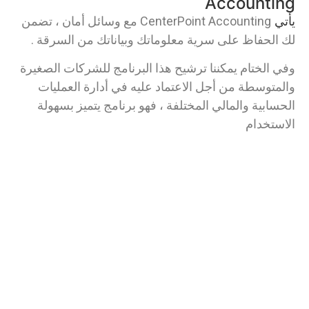
Accounting​
يأتي
CenterPoint Accounting مع وسائل أمان ، تضمن
لك الحفاظ على سرية معلوماتك وبياناتك من السرقة .
وفي الختام يمكننا ترشيح هذا البرنامج للشركات الصغيرة
والمتوسطة من أجل الاعتماد عليه في أدارة العمليات
الحسابية والمالي المختلفة ، فهو برنامج يتميز بسهولة
الاستخدام