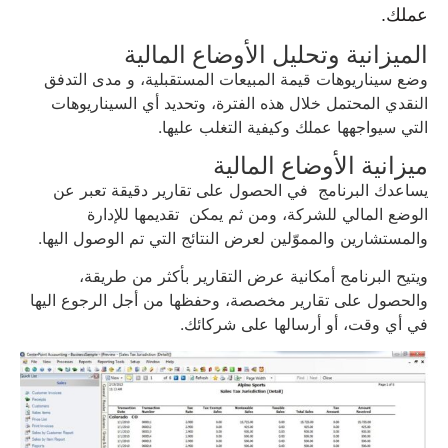
عملك.
الميزانية وتحليل الأوضاع المالية
وضع سيناريوهات قيمة المبيعات المستقبلية، و مدى التدفق
النقدي المحتمل خلال هذه الفترة، وتحديد أي السيناريوهات
التي سيواجهها عملك وكيفية التغلب عليها.
ميزانية الأوضاع المالية
يساعدك البرنامج في الحصول على تقارير دقيقة تعبر عن
الوضع المالي للشركة، ومن ثم يمكن تقديمها للإدارة
والمستشارين والمموّلين لعرض النتائج التي تم الوصول اليها.
ويتيح البرنامج أمكانية عرض التقارير بأكثر من طريقة،
والحصول على تقارير مخصصة، وحفظها من أجل الرجوع اليها
في أي وقت، أو أرسالها على شركائك.