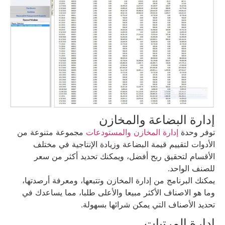
إدارة البضاعة والمخازن
توفر وحدة
إدارة المخازن والمستودعات
مجموعة متنوعة من
الأدوات لتقييم قيمة البضاعة وزيادة الإنتاجية في مختلف
الأقسام لتحقيق ربح أفضل، ويمكنك تحديد أكثر من سعر
للصنف الواحد.
يمكنك البرنامج من إدارة المخازن وتتبعها، ومعرفة أرصدتها،
وما هو الاصناف الأكثر مبيعا والأعلى طلبا، مما يساعدك في
تحديد الأصناف التي يمكن شرائها بسهولة.
إدارة المرتبات