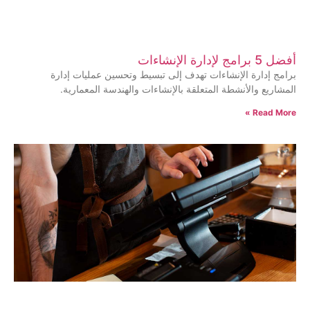
أفضل 5 برامج لإدارة الإنشاءات
برامج إدارة الإنشاءات تهدف إلى تبسيط وتحسين عمليات إدارة
المشاريع والأنشطة المتعلقة بالإنشاءات والهندسة المعمارية.
Read More »