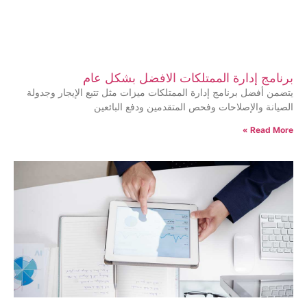
برنامج إدارة الممتلكات الافضل بشكل عام
يتضمن أفضل برنامج إدارة الممتلكات ميزات مثل تتبع الإيجار وجدولة
الصيانة والإصلاحات وفحص المتقدمين ودفع البائعين
Read More »