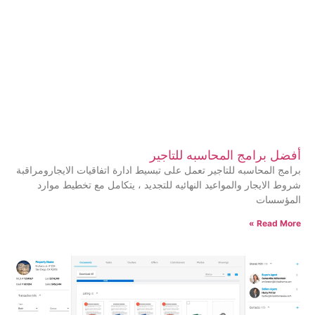
أفضل برامج المحاسبه للتاجير
برامج المحاسبه للتاجير تعمل على تبسيط ادارة اتفاقيات الايجارومراقبة
شروط الايجار والمواعيد النهائيه للتجديد ، يتكامل مع تخطيط موارد
المؤسسات
Read More »