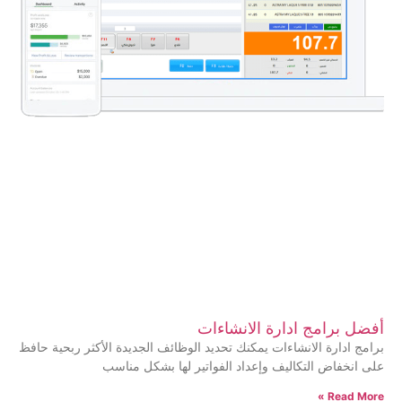
أفضل برامج ادارة الانشاءات
برامج ادارة الانشاءات يمكنك تحديد الوظائف الجديدة الأكثر ربحية حافظ
على انخفاض التكاليف وإعداد الفواتير لها بشكل مناسب
Read More »