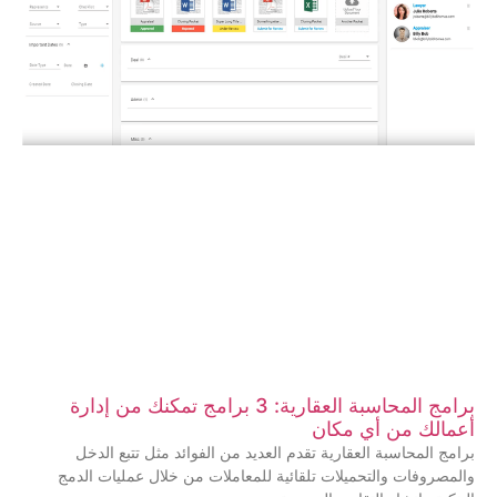
برامج المحاسبة العقارية: 3 برامج تمكنك من إدارة
أعمالك من أي مكان
برامج المحاسبة العقارية تقدم العديد من الفوائد مثل تتبع الدخل
والمصروفات والتحميلات تلقائية للمعاملات من خلال عمليات الدمج