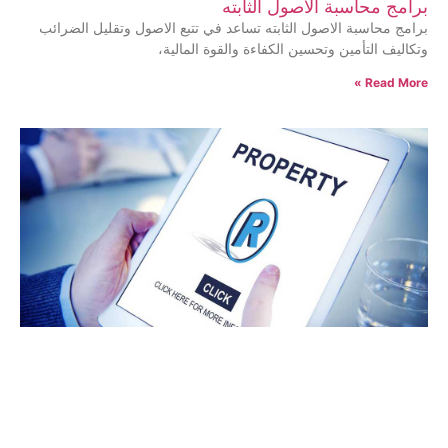
برامج محاسبة الاصول الثابته
برامج محاسبة الاصول الثابته تساعد في تتبع الاصول وتقليل الضرائب
وتكاليف التأمين وتحسين الكفاءة والقوة المالية،
Read More »