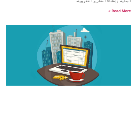
البنكية وإنشاء التقارير الضريبية.
Read More »