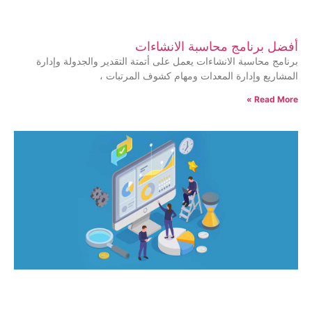
أفضل برنامج محاسبة الانشاءات
برنامج محاسبة الانشاءات يعمل على أتمتة التقدير والجدولة وإدارة
المشاريع وإدارة المعدات ومهام كشوف المرتبات ،
Read More »