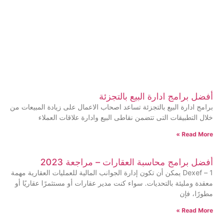
أفضل برامج ادارة البيع بالتجزئة
برامج ادارة البيع بالتجزئة تساعد اصحاب الاعمال على زيادة المبيعات من
خلال التطبيقات التى تتضمن نقاطى البيع وادارة علاقات العملاء
Read More »
أفضل برامج محاسبة العقارات – مراجعة 2023
1 – Dexef يمكن أن تكون إدارة الجوانب المالية للعمليات العقارية مهمة
معقدة ومليئة بالتحديات. سواء كنت مدير عقارات أو مستثمرًا عقاريًا أو
مطورًا، فإن
Read More »