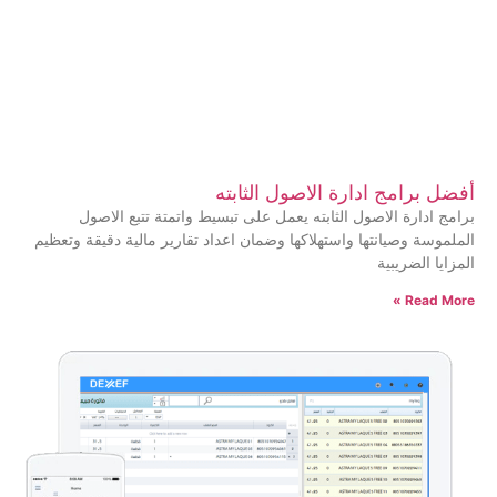
أفضل برامج ادارة الاصول الثابته
برامج ادارة الاصول الثابته يعمل على تبسيط واتمتة تتبع الاصول
الملموسة وصيانتها واستهلاكها وضمان اعداد تقارير مالية دقيقة وتعظيم
المزايا الضريبية
Read More »